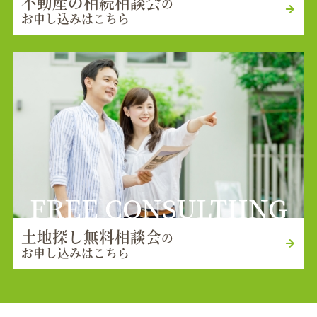
不動産の相続相談会
の
お申し込みはこちら
FREE CONSULTIING
土地探し無料相談会
の
お申し込みはこちら