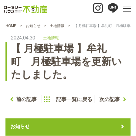
HOME
お知らせ
土地情報
【 月極駐車場 】牟礼町 月極駐車場
2024.04.30
土地情報
【 月極駐車場 】牟礼
町 月極駐車場を更新い
たしました。
前の記事
記事一覧に戻る
次の記事
お知らせ