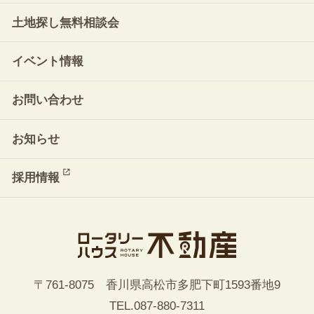
土地探し無料相談会
イベント情報
お問い合わせ
お知らせ
採用情報
〒761-8075 香川県高松市多肥下町1593番地9
TEL.
087-880-7311