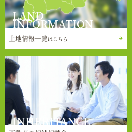
LAND
INFORMATION
土地情報一覧
はこちら
INHERITANCE