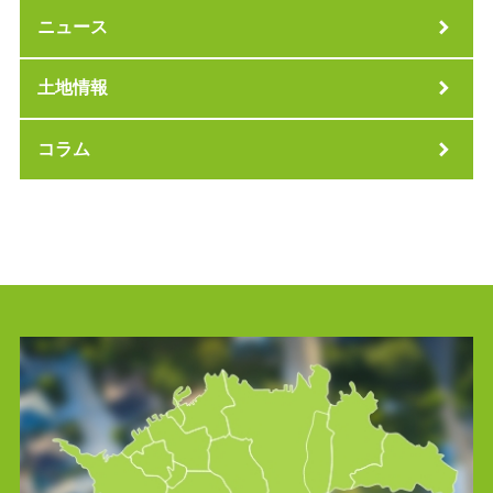
ニュース
土地情報
コラム