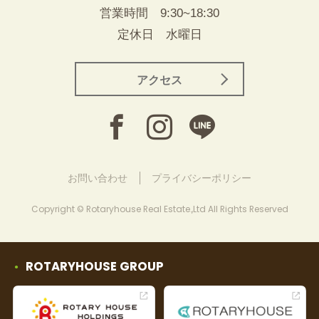
営業時間 9:30~18:30
定休日 水曜日
アクセス
お問い合わせ
プライバシーポリシー
Copyright © Rotaryhouse Real Estate.,Ltd All Rights Reserved
ROTARYHOUSE GROUP