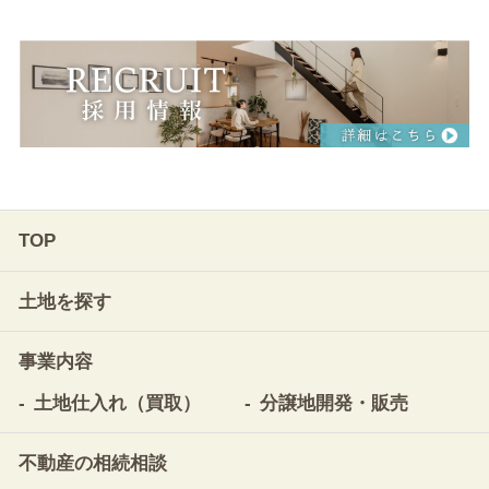
TOP
土地を探す
事業内容
土地仕入れ（買取）
分譲地開発・販売
不動産の相続相談