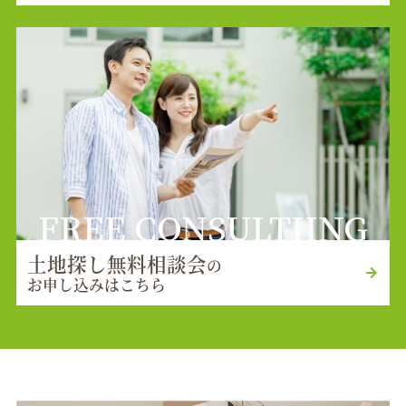
FREE CONSULTIING
土地探し無料相談会
の
お申し込みはこちら