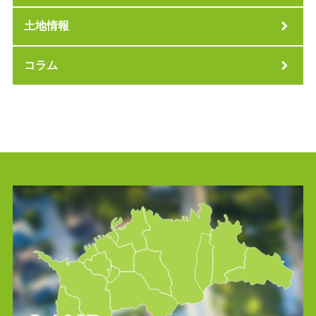
土地情報
コラム