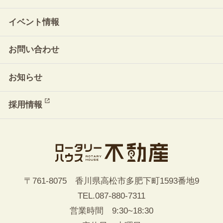
イベント情報
お問い合わせ
お知らせ
採用情報
〒761-8075 香川県高松市多肥下町1593番地9
TEL.
087-880-7311
営業時間 9:30~18:30