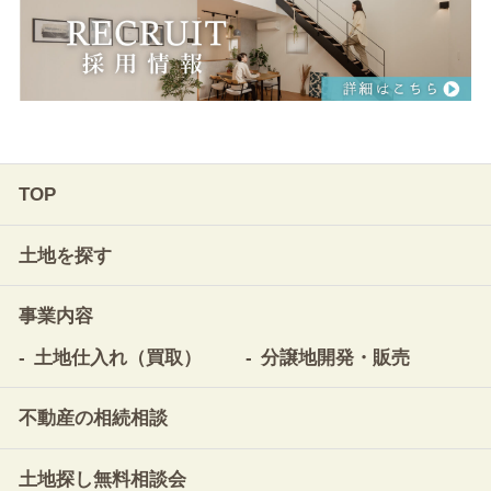
TOP
土地を探す
事業内容
土地仕入れ（買取）
分譲地開発・販売
不動産の相続相談
土地探し無料相談会