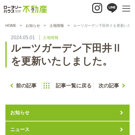
HOME
お知らせ
土地情報
ルーツガーデン下田井Ⅱを更新いたし
2024.05.01
土地情報
ルーツガーデン下田井Ⅱ
を更新いたしました。
前の記事
記事一覧に戻る
次の記事
お知らせ
ニュース