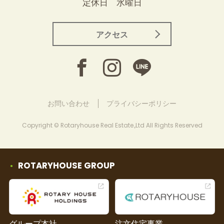
定休日 水曜日
アクセス
お問い合わせ
プライバシーポリシー
Copyright © Rotaryhouse Real Estate.,Ltd All Rights Reserved
ROTARYHOUSE GROUP
グループ本社
注文住宅事業