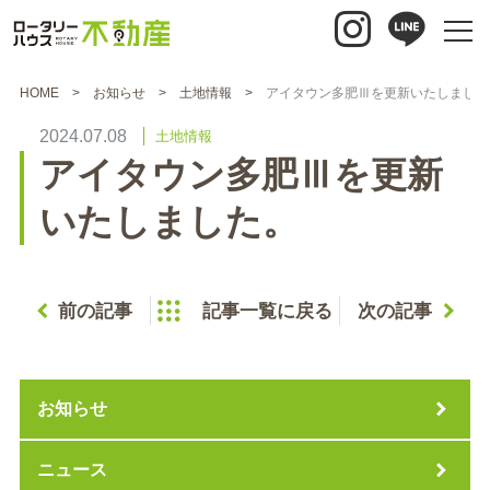
HOME
お知らせ
土地情報
アイタウン多肥Ⅲを更新いたしました
2024.07.08
土地情報
アイタウン多肥Ⅲを更新
いたしました。
前の記事
記事一覧に戻る
次の記事
お知らせ
ニュース