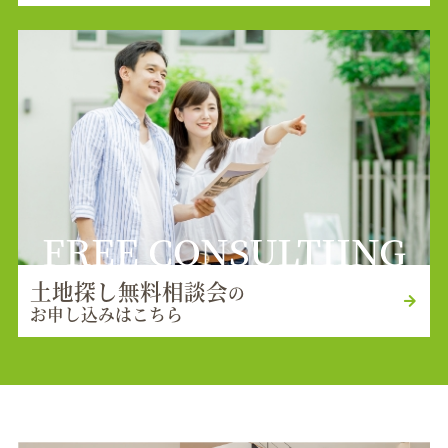
FREE CONSULTIING
土地探し無料相談会
の
お申し込みはこちら