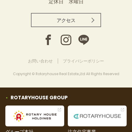
定休日 水曜日
アクセス
お問い合わせ
プライバシーポリシー
Copyright © Rotaryhouse Real Estate.,Ltd All Rights Reserved
ROTARYHOUSE GROUP
グループ本社
注文住宅事業