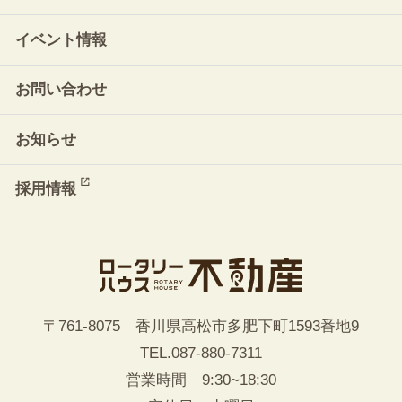
イベント情報
お問い合わせ
お知らせ
採用情報
〒761-8075 香川県高松市多肥下町1593番地9
TEL.
087-880-7311
営業時間 9:30~18:30