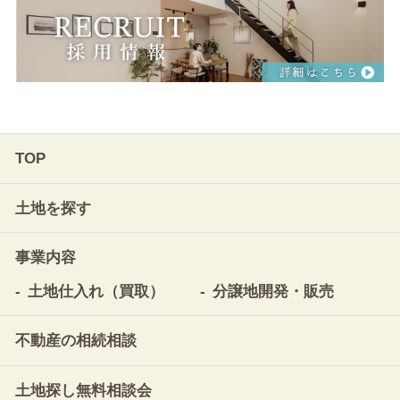
TOP
土地を探す
事業内容
土地仕入れ（買取）
分譲地開発・販売
不動産の相続相談
土地探し無料相談会