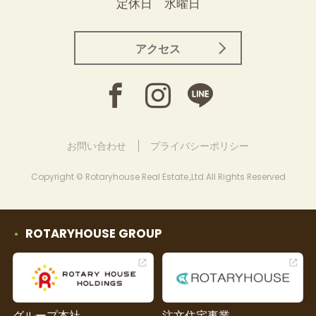
定休日 水曜日
アクセス
お問い合わせ
プライバシーポリシー
Copyright © Rotaryhouse Real Estate.,Ltd All Rights Reserved
ROTARYHOUSE GROUP
グループ本社
注文住宅事業