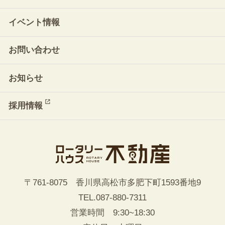
イベント情報
お問い合わせ
お知らせ
採用情報
〒761-8075 香川県高松市多肥下町1593番地9
TEL.
087-880-7311
営業時間 9:30~18:30