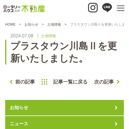
HOME
お知らせ
土地情報
プラスタウン川島Ⅱを更新いたしまし
2024.07.08
土地情報
プラスタウン川島Ⅱを更
新いたしました。
前の記事
記事一覧に戻る
次の記事
お知らせ
ニュース