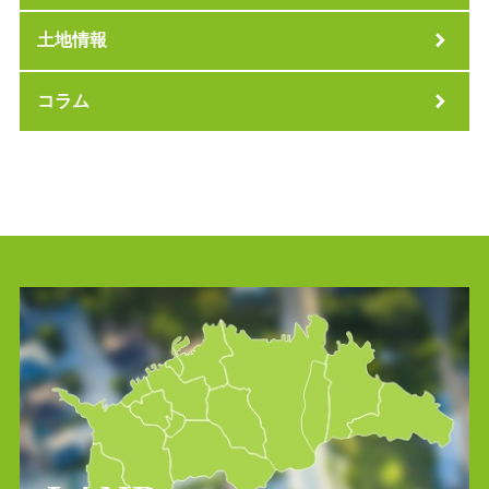
土地情報
コラム