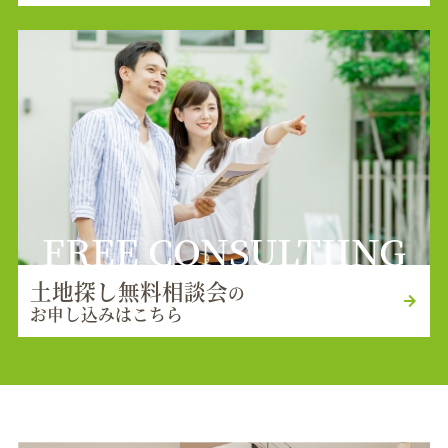
FREE CONSULTIING
土地探し無料相談会
の
お申し込みはこちら