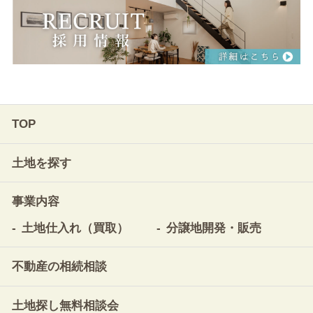
TOP
土地を探す
事業内容
土地仕入れ（買取）
分譲地開発・販売
不動産の相続相談
土地探し無料相談会