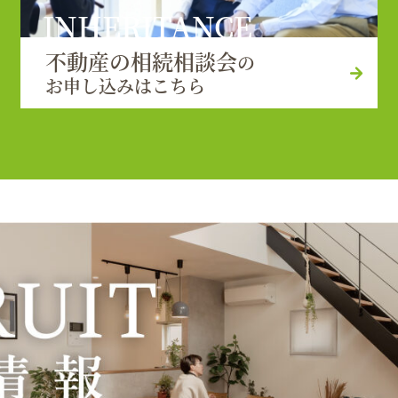
INHERITANCE
不動産の相続相談会
の
お申し込みはこちら