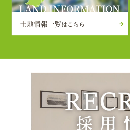
LAND INFORMATION
土地情報一覧
はこちら