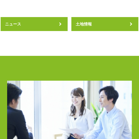
ニュース
土地情報