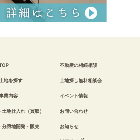
TOP
不動産の相続相談
土地を探す
土地探し無料相談会
事業内容
イベント情報
土地仕入れ（買取）
お問い合わせ
分譲地開発・販売
お知らせ