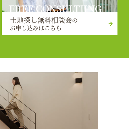
FREE CONSULTIING
土地探し無料相談会
の
お申し込みはこちら