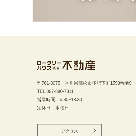
〒761-8075 香川県高松市多肥下町1593番地9
TEL.
087-880-7311
営業時間 9:30~18:30
定休日 水曜日
アクセス