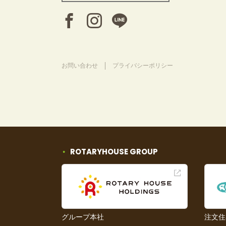
お問い合わせ
プライバシーポリシー
ROTARYHOUSE GROUP
グループ本社
注文住