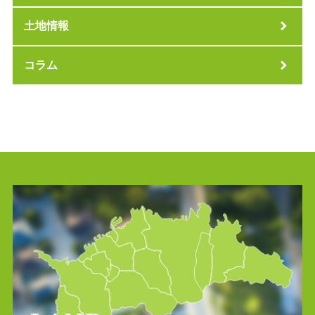
土地情報
コラム