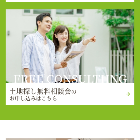
FREE CONSULTIING
土地探し無料相談会
の
お申し込みはこちら