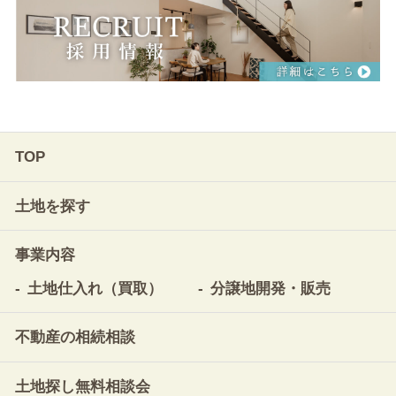
TOP
土地を探す
事業内容
土地仕入れ（買取）
分譲地開発・販売
不動産の相続相談
土地探し無料相談会