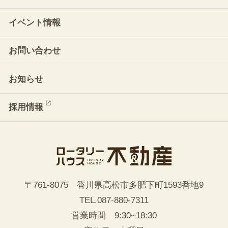
イベント情報
お問い合わせ
お知らせ
採用情報
〒761-8075 香川県高松市多肥下町1593番地9
TEL.
087-880-7311
営業時間 9:30~18:30