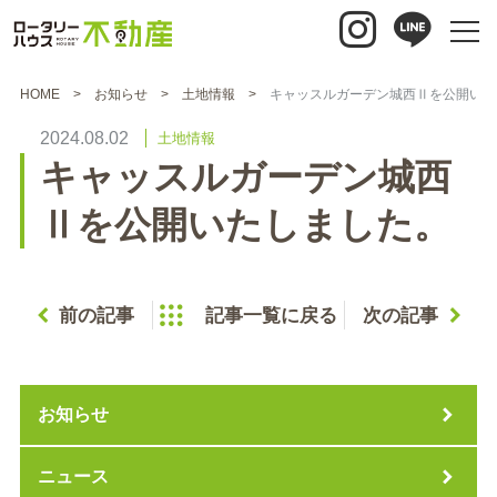
HOME
お知らせ
土地情報
キャッスルガーデン城西Ⅱを公開いた
2024.08.02
土地情報
キャッスルガーデン城西
Ⅱを公開いたしました。
前の記事
記事一覧に戻る
次の記事
お知らせ
ニュース