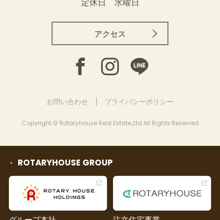
定休日 水曜日
アクセス
お問い合わせ
プライバシーポリシー
Copyright © Rotaryhouse Real Estate.,Ltd All Rights Reserved
ROTARYHOUSE GROUP
グループ本社
注文住宅事業