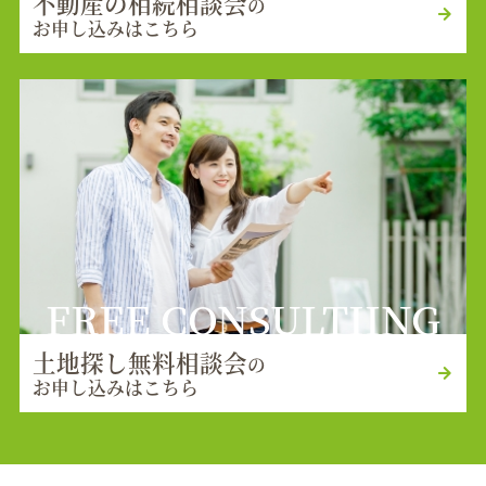
不動産の相続相談会
の
お申し込みはこちら
FREE CONSULTIING
土地探し無料相談会
の
お申し込みはこちら