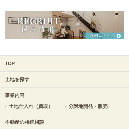
TOP
土地を探す
事業内容
土地仕入れ（買取）
分譲地開発・販売
不動産の相続相談