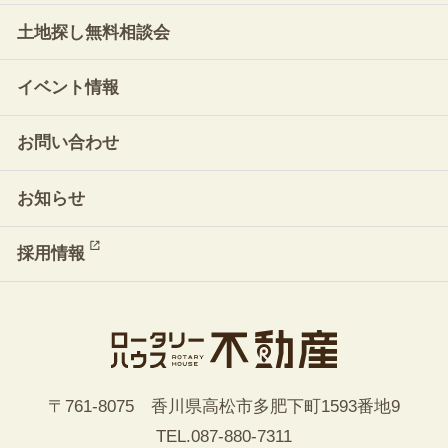
土地探し無料相談会
イベント情報
お問い合わせ
お知らせ
採用情報
〒761-8075 香川県高松市多肥下町1593番地9
TEL.
087-880-7311