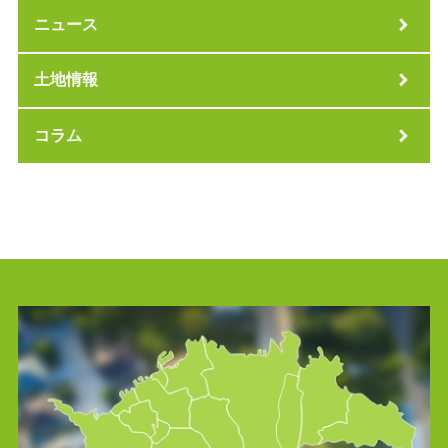
ニュース
土地情報
コラム