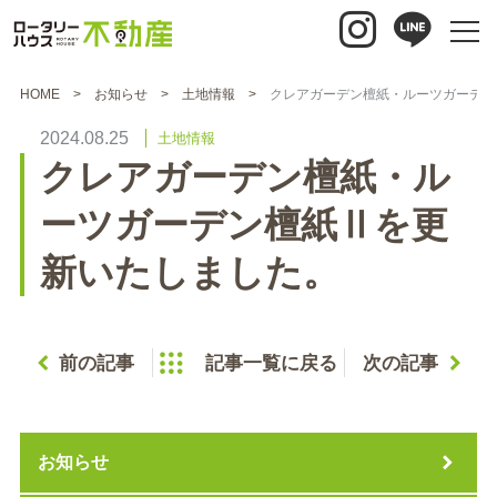
HOME
お知らせ
土地情報
クレアガーデン檀紙・ルーツガーデン
2024.08.25
土地情報
クレアガーデン檀紙・ル
ーツガーデン檀紙Ⅱを更
新いたしました。
前の記事
記事一覧に戻る
次の記事
お知らせ