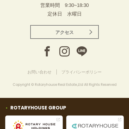
営業時間 9:30~18:30
定休日 水曜日
アクセス
お問い合わせ
プライバシーポリシー
Copyright © Rotaryhouse Real Estate.,Ltd All Rights Reserved
ROTARYHOUSE GROUP