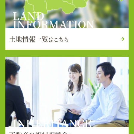
LAND
INFORMATION
土地情報一覧
はこちら
INHERITANCE