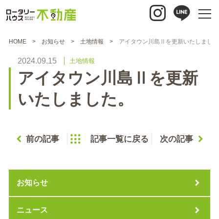
HOME
お知らせ
土地情報
アイタウン川島Ⅱを更新いたしました
2024.09.15
土地情報
アイタウン川島Ⅱを更新
いたしました。
前の記事
記事一覧に戻る
次の記事
お知らせ
ニュース