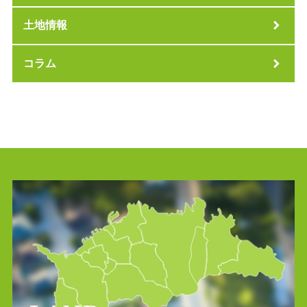
土地情報
コラム