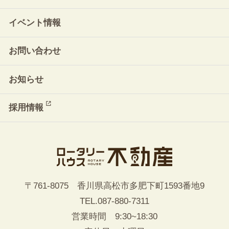
イベント情報
お問い合わせ
お知らせ
採用情報
〒761-8075 香川県高松市多肥下町1593番地9
TEL.
087-880-7311
営業時間 9:30~18:30