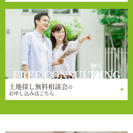
FREE CONSULTIING
土地探し無料相談会
の
お申し込みはこちら