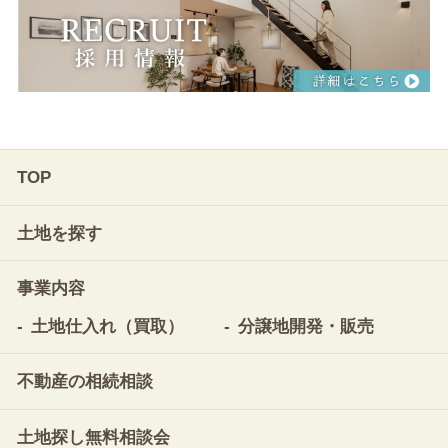
TOP
土地を探す
事業内容
土地仕入れ（買取）
分譲地開発・販売
不動産の相続相談
土地探し無料相談会