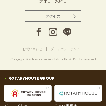
定休日 水曜日
アクセス
お問い合わせ
プライバシーポリシー
Copyright © Rotaryhouse Real Estate.,Ltd All Rights Reserved
ROTARYHOUSE GROUP
グループ本社
注文住宅事業