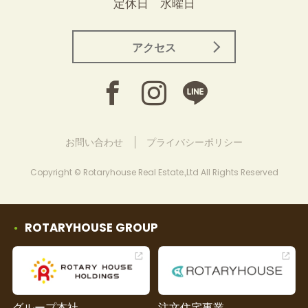
定休日 水曜日
アクセス
お問い合わせ
プライバシーポリシー
Copyright © Rotaryhouse Real Estate.,Ltd All Rights Reserved
ROTARYHOUSE GROUP
グループ本社
注文住宅事業