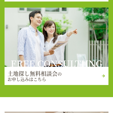
FREE CONSULTIING
土地探し無料相談会
の
お申し込みはこちら