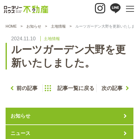
HOME
お知らせ
土地情報
ルーツガーデン大野を更新いたしまし
2024.11.10
土地情報
ルーツガーデン大野を更
新いたしました。
前の記事
記事一覧に戻る
次の記事
お知らせ
ニュース