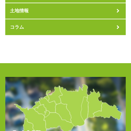
土地情報
コラム