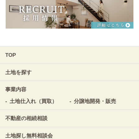
TOP
土地を探す
事業内容
土地仕入れ（買取）
分譲地開発・販売
不動産の相続相談
土地探し無料相談会