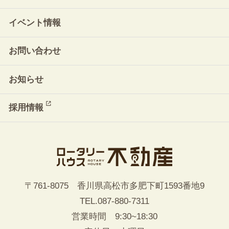
イベント情報
お問い合わせ
お知らせ
採用情報
〒761-8075 香川県高松市多肥下町1593番地9
TEL.
087-880-7311
営業時間 9:30~18:30