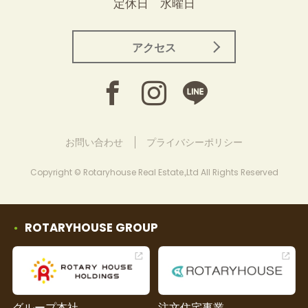
定休日 水曜日
アクセス
お問い合わせ
プライバシーポリシー
Copyright © Rotaryhouse Real Estate.,Ltd All Rights Reserved
ROTARYHOUSE GROUP
グループ本社
注文住宅事業