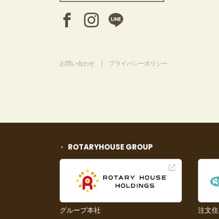
お問い合わせ
プライバシーポリシー
ROTARYHOUSE GROUP
グループ本社
注文住