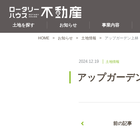
土地を探す
お知らせ
事業内容
HOME
お知らせ
土地情報
アップガーデン上林
2024.12.19
土地情報
アップガーデ
前の記事