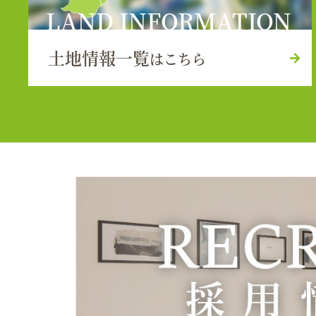
LAND INFORMATION
土地情報一覧
はこちら