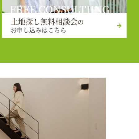
FREE CONSULTIING
土地探し無料相談会
の
お申し込みはこちら