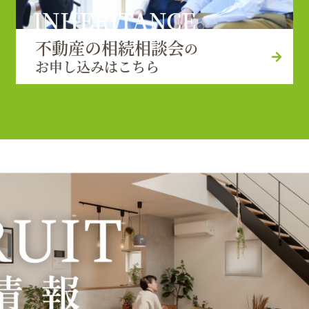
INHERITANCE
不動産の相続相談会
の
お申し込みはこちら