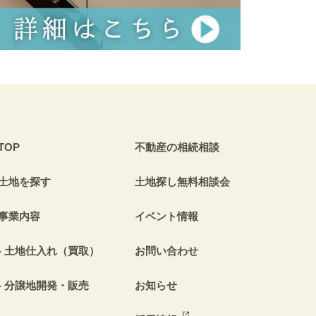
TOP
不動産の相続相談
土地を探す
土地探し無料相談会
事業内容
イベント情報
土地仕入れ（買取）
お問い合わせ
分譲地開発・販売
お知らせ