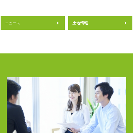
ニュース
土地情報