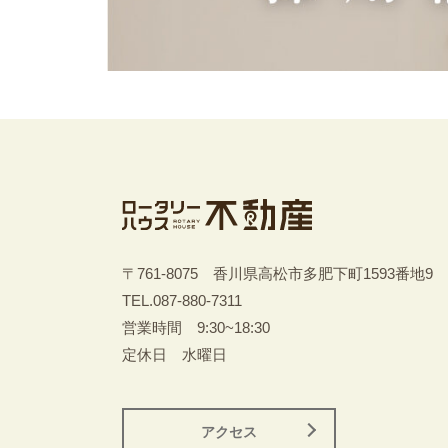
〒761-8075 香川県高松市多肥下町1593番地9
TEL.
087-880-7311
営業時間 9:30~18:30
定休日 水曜日
アクセス