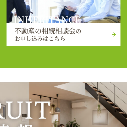
INHERITANCE
不動産の相続相談会
の
お申し込みはこちら