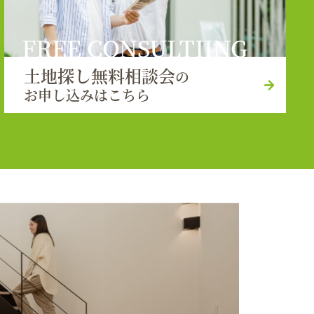
FREE CONSULTIING
土地探し無料相談会
の
お申し込みはこちら