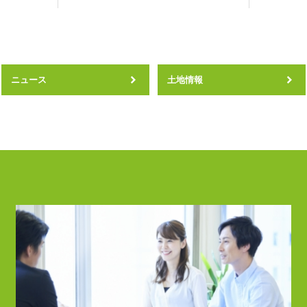
ニュース
土地情報