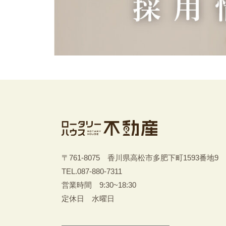
〒761-8075 香川県高松市多肥下町1593番地9
TEL.
087-880-7311
営業時間 9:30~18:30
定休日 水曜日