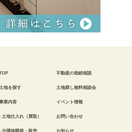
TOP
不動産の相続相談
土地を探す
土地探し無料相談会
事業内容
イベント情報
土地仕入れ（買取）
お問い合わせ
分譲地開発・販売
お知らせ