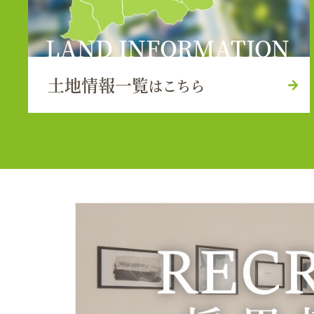
LAND INFORMATION
土地情報一覧
はこちら