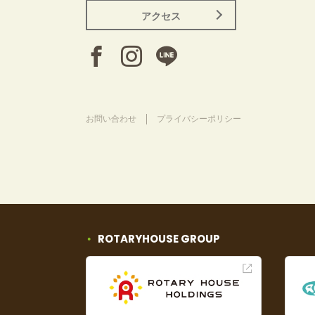
アクセス
お問い合わせ
プライバシーポリシー
ROTARYHOUSE GROUP