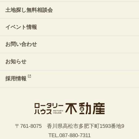
土地探し無料相談会
イベント情報
お問い合わせ
お知らせ
採用情報
〒761-8075 香川県高松市多肥下町1593番地9
TEL.
087-880-7311