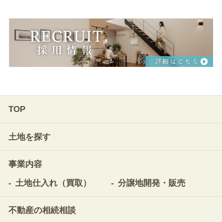
TOP
土地を探す
事業内容
土地仕入れ（買取）
分譲地開発・販売
不動産の相続相談