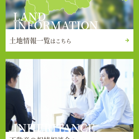
LAND
INFORMATION
土地情報一覧
はこちら
INHERITANCE