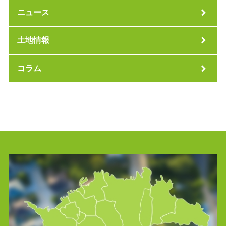
ニュース
土地情報
コラム