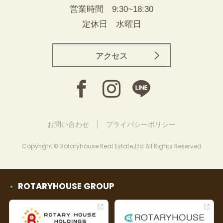
営業時間 9:30~18:30
定休日 水曜日
アクセス
お問い合わせ
プライバシーポリシー
Copyright © Rotaryhouse Real Estate.,Ltd All Rights Reserved
ROTARYHOUSE GROUP