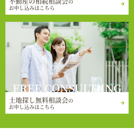
不動産の相続相談会
の
お申し込みはこちら
FREE CONSULTIING
土地探し無料相談会
の
お申し込みはこちら