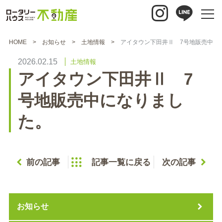
HOME
お知らせ
土地情報
アイタウン下田井Ⅱ 7号地販売中に
2026.02.15
土地情報
アイタウン下田井Ⅱ 7
号地販売中になりまし
た。
前の記事
記事一覧に戻る
次の記事
お知らせ