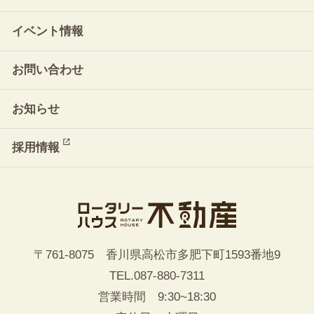
イベント情報
お問い合わせ
お知らせ
採用情報
〒761-8075 香川県高松市多肥下町1593番地9
TEL.
087-880-7311
営業時間 9:30~18:30