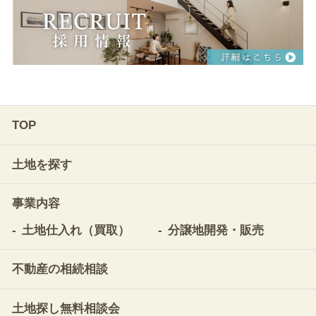
TOP
土地を探す
事業内容
土地仕入れ（買取）
分譲地開発・販売
不動産の相続相談
土地探し無料相談会