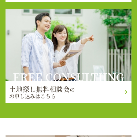
FREE CONSULTIING
土地探し無料相談会
の
お申し込みはこちら