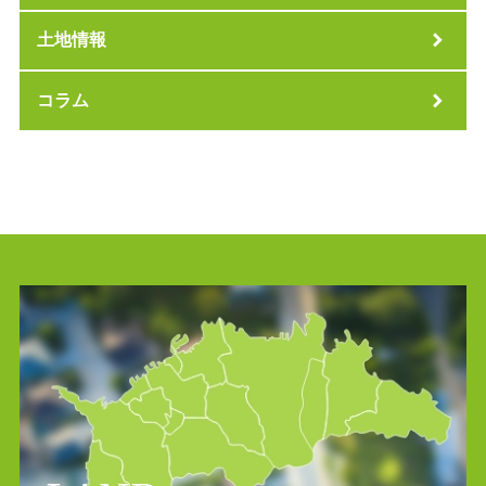
土地情報
コラム