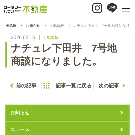
HOME
お知らせ
土地情報
ナチュレ下田井 7号地商談になりま
2026.02.15
土地情報
ナチュレ下田井 7号地
商談になりました。
前の記事
記事一覧に戻る
次の記事
お知らせ
ニュース