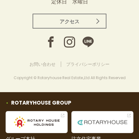
定休日 水曜日
アクセス
お問い合わせ
プライバシーポリシー
Copyright © Rotaryhouse Real Estate.,Ltd All Rights Reserved
ROTARYHOUSE GROUP
グループ本社
注文住宅事業