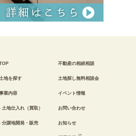
TOP
不動産の相続相談
土地を探す
土地探し無料相談会
事業内容
イベント情報
土地仕入れ（買取）
お問い合わせ
分譲地開発・販売
お知らせ