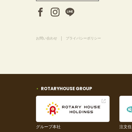
お問い合わせ
プライバシーポリシー
ROTARYHOUSE GROUP
グループ本社
注文住