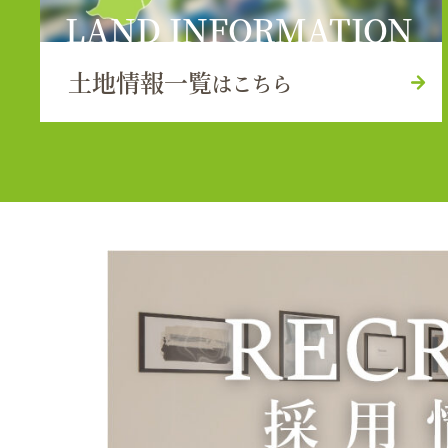
LAND INFORMATION
土地情報一覧
はこちら