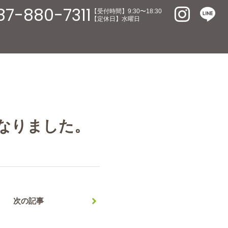
87-880-7311
【受付時間】9:30〜18:30
【定休日】水曜日
なりました。
次の記事