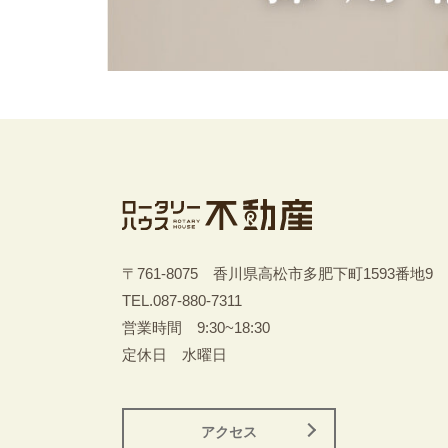
〒761-8075 香川県高松市多肥下町1593番地9
TEL.
087-880-7311
営業時間 9:30~18:30
定休日 水曜日
アクセス