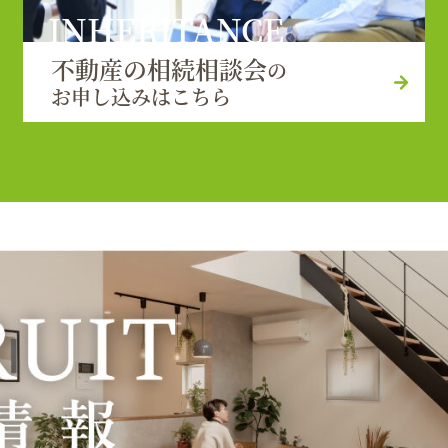
INHERITANCE
不動産の相続相談会
の
お申し込みはこちら