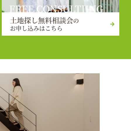
FREE CONSULTIING
土地探し無料相談会
の
お申し込みはこちら