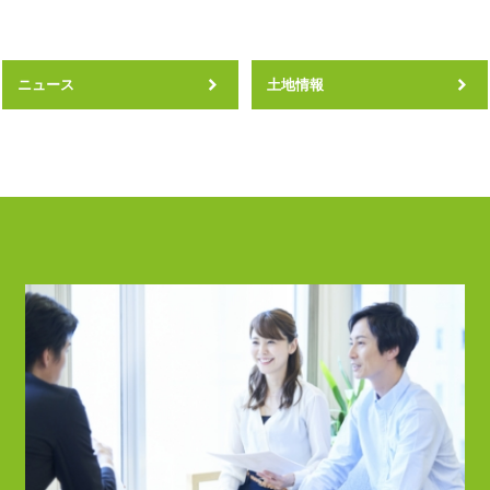
ニュース
土地情報