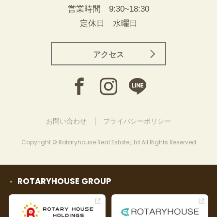
営業時間 9:30~18:30
定休日 水曜日
アクセス
お問い合わせ
プライバシーポリシー
Copyright © Rotaryhouse Real Estate.,Ltd All Rights Reserved
ROTARYHOUSE GROUP