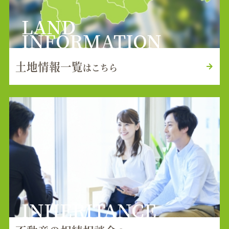
LAND
INFORMATION
土地情報一覧
はこちら
INHERITANCE