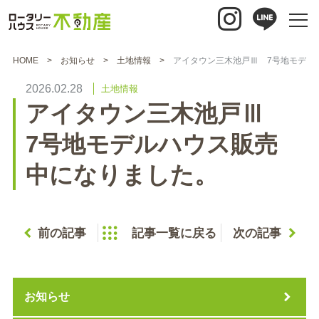
HOME
お知らせ
土地情報
アイタウン三木池戸Ⅲ 7号地モデル
2026.02.28
土地情報
アイタウン三木池戸Ⅲ
7号地モデルハウス販売
中になりました。
前の記事
記事一覧に戻る
次の記事
お知らせ