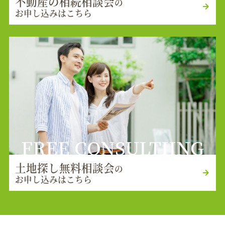
不動産の相続相談会
の
お申し込みはこちら
FREE CONSULTIING
土地探し無料相談会
の
お申し込みはこちら