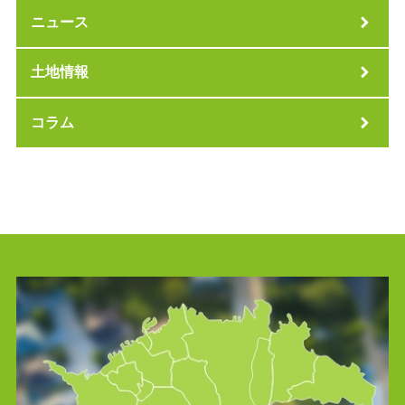
ニュース
土地情報
コラム