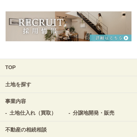
TOP
土地を探す
事業内容
土地仕入れ（買取）
分譲地開発・販売
不動産の相続相談