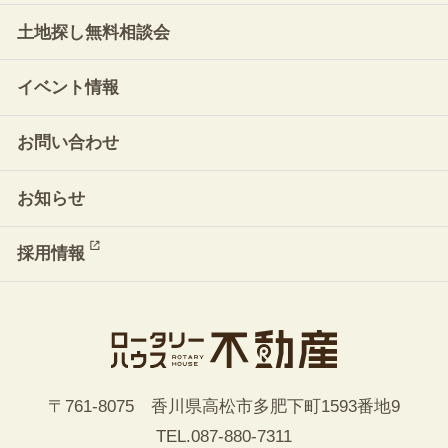
土地探し無料相談会
イベント情報
お問い合わせ
お知らせ
採用情報
〒761-8075 香川県高松市多肥下町1593番地9
TEL.
087-880-7311