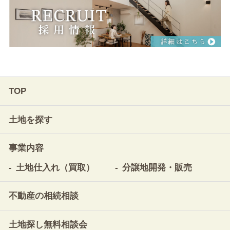
TOP
土地を探す
事業内容
土地仕入れ（買取）
分譲地開発・販売
不動産の相続相談
土地探し無料相談会