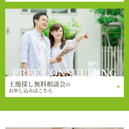
FREE CONSULTIING
土地探し無料相談会
の
お申し込みはこちら