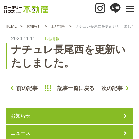
HOME
お知らせ
土地情報
ナチュレ長尾西を更新いたしました。
2024.11.11
土地情報
ナチュレ長尾西を更新い
たしました。
前の記事
記事一覧に戻る
次の記事
お知らせ
ニュース