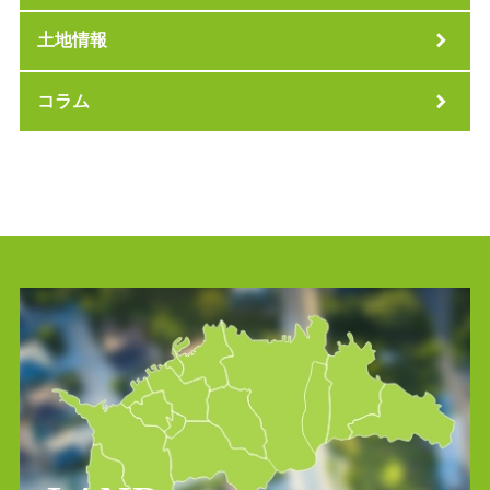
土地情報
コラム