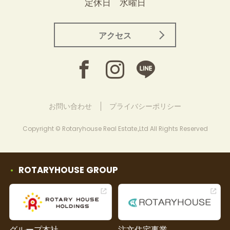
定休日 水曜日
アクセス
お問い合わせ
プライバシーポリシー
Copyright © Rotaryhouse Real Estate.,Ltd All Rights Reserved
ROTARYHOUSE GROUP
グループ本社
注文住宅事業