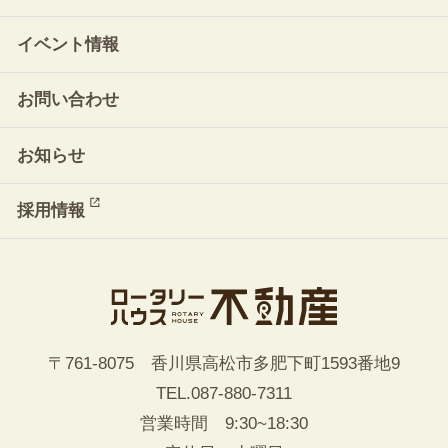
イベント情報
お問い合わせ
お知らせ
採用情報
〒761-8075 香川県高松市多肥下町1593番地9
TEL.
087-880-7311
営業時間 9:30~18:30