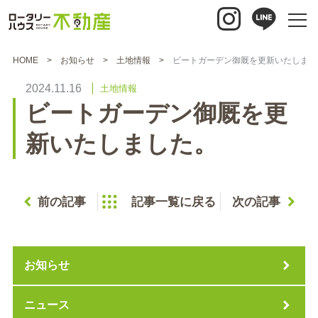
HOME
お知らせ
土地情報
ビートガーデン御厩を更新いたしまし
2024.11.16
土地情報
ビートガーデン御厩を更
新いたしました。
前の記事
記事一覧に戻る
次の記事
お知らせ
ニュース