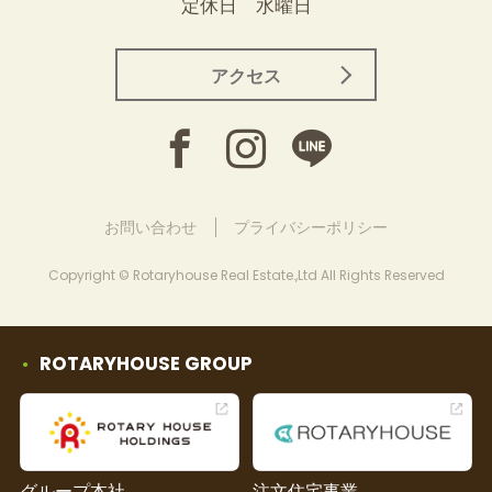
定休日 水曜日
アクセス
お問い合わせ
プライバシーポリシー
Copyright © Rotaryhouse Real Estate.,Ltd All Rights Reserved
ROTARYHOUSE GROUP
グループ本社
注文住宅事業