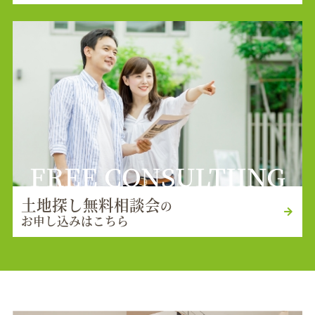
FREE CONSULTIING
土地探し無料相談会
の
お申し込みはこちら