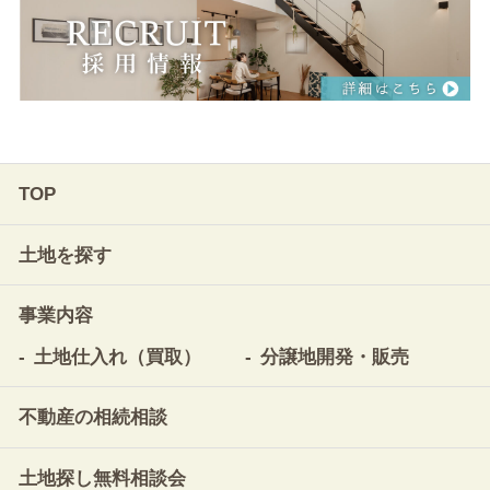
TOP
土地を探す
事業内容
土地仕入れ（買取）
分譲地開発・販売
不動産の相続相談
土地探し無料相談会