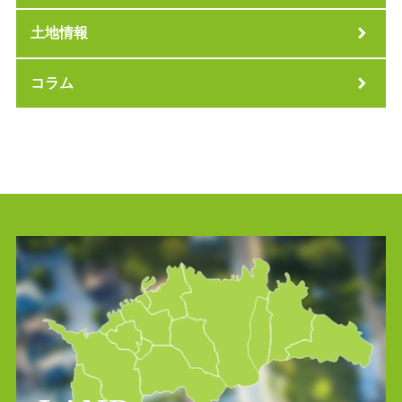
土地情報
コラム