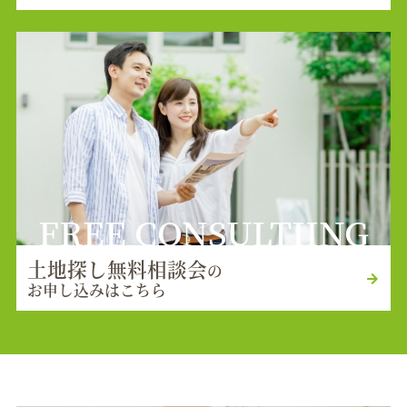
FREE CONSULTIING
土地探し無料相談会
の
お申し込みはこちら