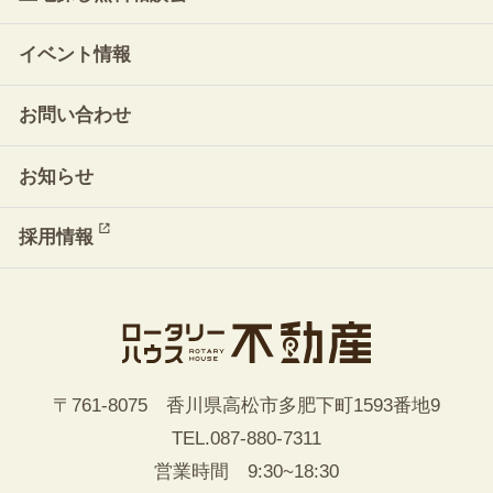
イベント情報
お問い合わせ
お知らせ
採用情報
〒761-8075 香川県高松市多肥下町1593番地9
TEL.
087-880-7311
営業時間 9:30~18:30