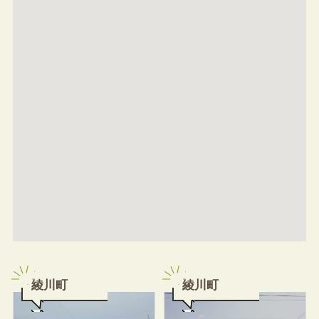
綾川町
綾川町