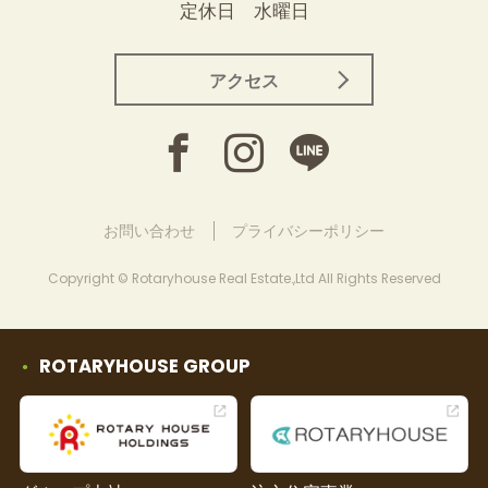
定休日 水曜日
アクセス
お問い合わせ
プライバシーポリシー
Copyright © Rotaryhouse Real Estate.,Ltd All Rights Reserved
ROTARYHOUSE GROUP