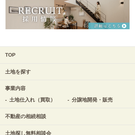
TOP
土地を探す
事業内容
土地仕入れ（買取）
分譲地開発・販売
不動産の相続相談
土地探し無料相談会