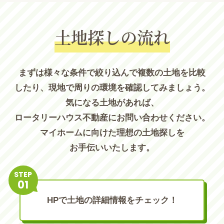
土地探しの流れ
まずは様々な条件で絞り込んで複数の土地を比較
したり、現地で周りの環境を確認してみましょう。
気になる土地があれば、
ロータリーハウス不動産にお問い合わせください。
マイホームに向けた理想の土地探しを
お手伝いいたします。
STEP
HPで土地の詳細情報をチェック！