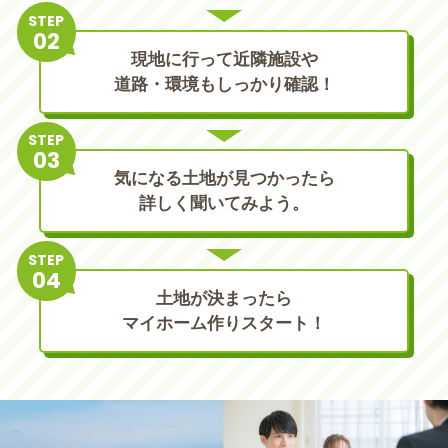
STEP
現地に行って近隣施設や
道路・環境もしっかり確認！
STEP
気になる土地が見つかったら
詳しく聞いてみよう。
STEP
土地が決まったら
マイホーム作りスタート！