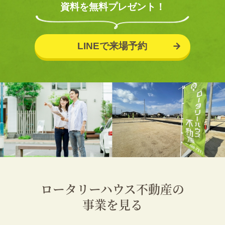
資料を無料プレゼント！
LINEで来場予約
ロータリーハウス不動産の
事業を見る