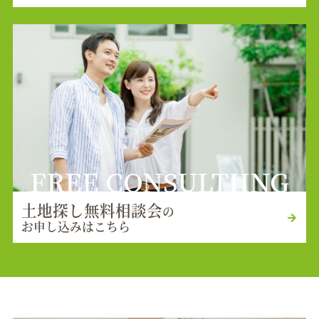
FREE CONSULTIING
土地探し無料相談会
の
お申し込みはこちら