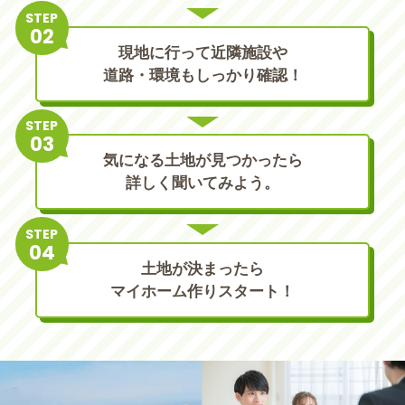
STEP
現地に行って近隣施設や
道路・環境もしっかり確認！
STEP
気になる土地が見つかったら
詳しく聞いてみよう。
STEP
土地が決まったら
マイホーム作りスタート！