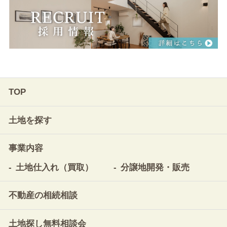
TOP
土地を探す
事業内容
土地仕入れ（買取）
分譲地開発・販売
不動産の相続相談
土地探し無料相談会