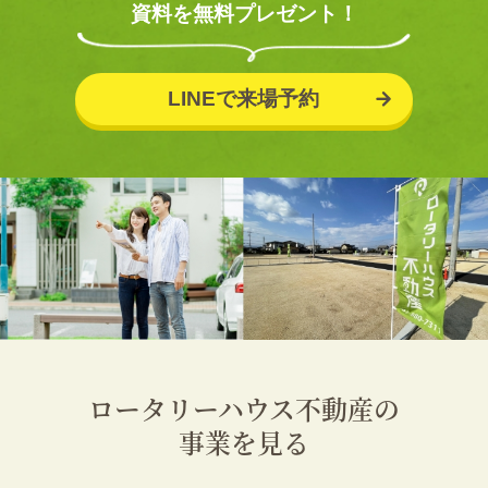
資料を無料プレゼント！
LINEで来場予約
ロータリーハウス不動産の
事業を見る