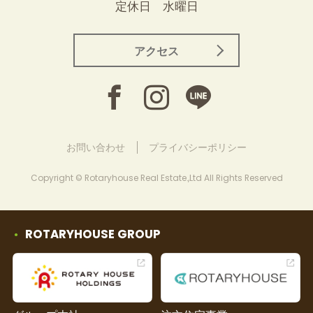
定休日 水曜日
アクセス
お問い合わせ
プライバシーポリシー
Copyright © Rotaryhouse Real Estate.,Ltd All Rights Reserved
ROTARYHOUSE GROUP