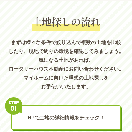
土地探しの流れ
まずは様々な条件で絞り込んで複数の土地を比較
したり、現地で周りの環境を確認してみましょう。
気になる土地があれば、
ロータリーハウス不動産にお問い合わせください。
マイホームに向けた理想の土地探しを
お手伝いいたします。
STEP
HPで土地の詳細情報をチェック！