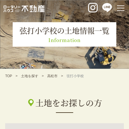
弦打小学校の土地情報一覧
Information
TOP
土地を探す
高松市
弦打小学校
土地をお探しの方