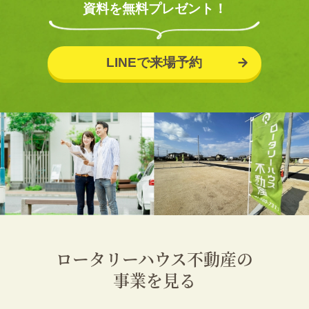
資料を無料プレゼント！
LINEで来場予約
ロータリーハウス不動産の
事業を見る