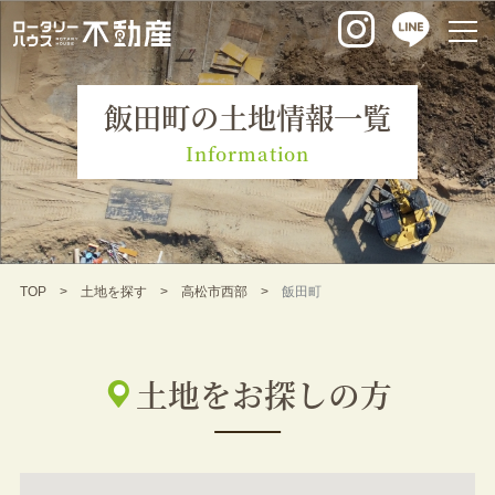
飯田町の土地情報一覧
Information
TOP
土地を探す
高松市西部
飯田町
土地をお探しの方