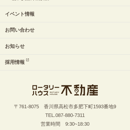
イベント情報
お問い合わせ
お知らせ
採用情報
〒761-8075 香川県高松市多肥下町1593番地9
TEL.
087-880-7311
営業時間 9:30~18:30