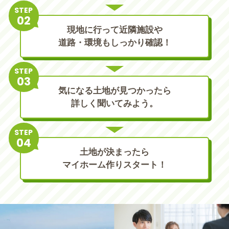
STEP
現地に行って近隣施設や
道路・環境もしっかり確認！
STEP
気になる土地が見つかったら
詳しく聞いてみよう。
STEP
土地が決まったら
マイホーム作りスタート！