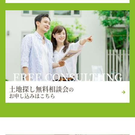
FREE CONSULTIING
土地探し無料相談会
の
お申し込みはこちら