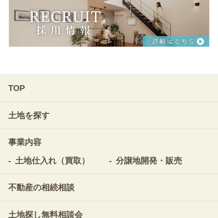
TOP
土地を探す
事業内容
土地仕入れ（買取）
分譲地開発・販売
不動産の相続相談
土地探し無料相談会