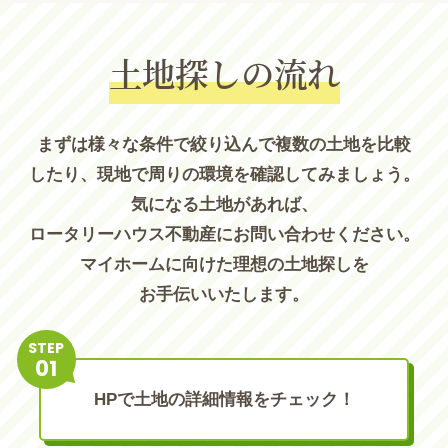
土地探しの流れ
まずは様々な条件で絞り込んで複数の土地を比較
したり、現地で周りの環境を確認してみましょう。
気になる土地があれば、
ロータリーハウス不動産にお問い合わせください。
マイホームに向けた理想の土地探しを
お手伝いいたします。
STEP
HPで土地の詳細情報をチェック！