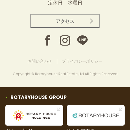
定休日 水曜日
アクセス
お問い合わせ
プライバシーポリシー
Copyright © Rotaryhouse Real Estate.,Ltd All Rights Reserved
ROTARYHOUSE GROUP