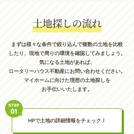
土地探しの流れ
まずは様々な条件で絞り込んで複数の土地を比較
したり、現地で周りの環境を確認してみましょう。
気になる土地があれば、
ロータリーハウス不動産にお問い合わせください。
マイホームに向けた理想の土地探しを
お手伝いいたします。
STEP
HPで土地の詳細情報をチェック！