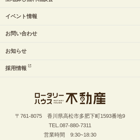
イベント情報
お問い合わせ
お知らせ
採用情報
〒761-8075 香川県高松市多肥下町1593番地9
TEL.
087-880-7311
営業時間 9:30~18:30