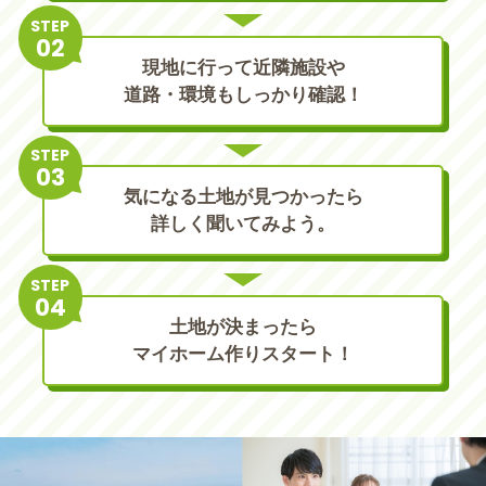
STEP
現地に行って近隣施設や
道路・環境もしっかり確認！
STEP
気になる土地が見つかったら
詳しく聞いてみよう。
STEP
土地が決まったら
マイホーム作りスタート！