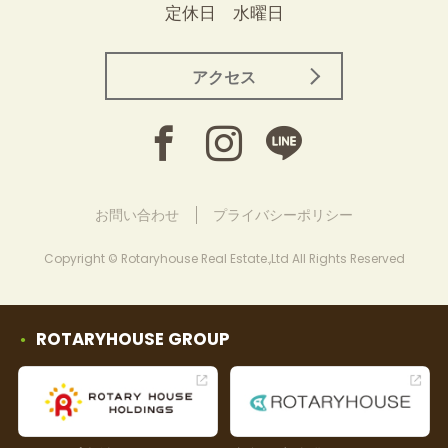
定休日 水曜日
アクセス
お問い合わせ
プライバシーポリシー
Copyright © Rotaryhouse Real Estate.,Ltd All Rights Reserved
ROTARYHOUSE GROUP