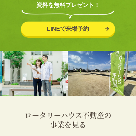
資料を無料プレゼント！
LINEで来場予約
ロータリーハウス不動産の
事業を見る