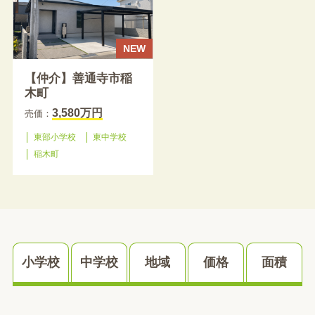
NEW
【仲介】善通寺市稲
木町
3,580万円
売価：
東部小学校
東中学校
稲木町
小学校
中学校
地域
価格
面積