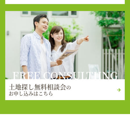
FREE CONSULTIING
土地探し無料相談会
の
お申し込みはこちら