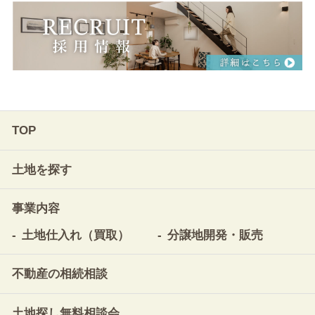
TOP
土地を探す
事業内容
土地仕入れ（買取）
分譲地開発・販売
不動産の相続相談
土地探し無料相談会