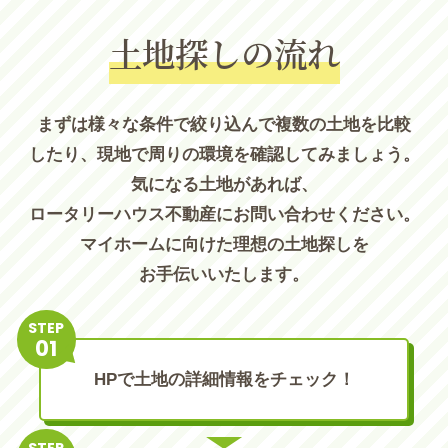
土地探しの流れ
まずは様々な条件で絞り込んで複数の土地を比較
したり、現地で周りの環境を確認してみましょう。
気になる土地があれば、
ロータリーハウス不動産にお問い合わせください。
マイホームに向けた理想の土地探しを
お手伝いいたします。
STEP
HPで土地の詳細情報をチェック！
STEP