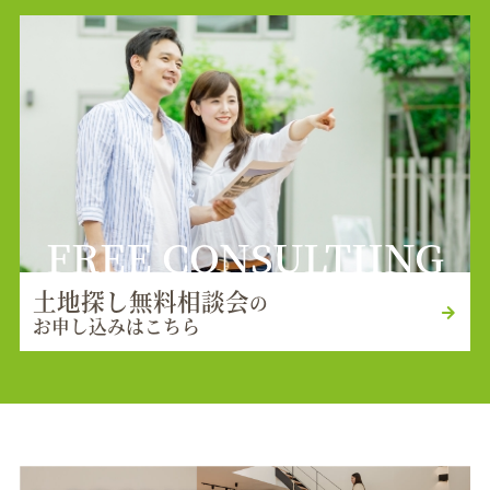
FREE CONSULTIING
土地探し無料相談会
の
お申し込みはこちら