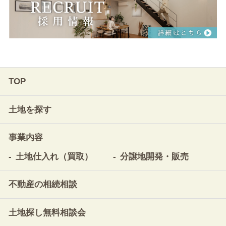
TOP
土地を探す
事業内容
土地仕入れ（買取）
分譲地開発・販売
不動産の相続相談
土地探し無料相談会