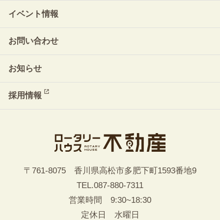
イベント情報
お問い合わせ
お知らせ
採用情報
〒761-8075 香川県高松市多肥下町1593番地9
TEL.
087-880-7311
営業時間 9:30~18:30
定休日 水曜日