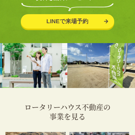
LINEで来場予約
ロータリーハウス不動産の
事業を見る