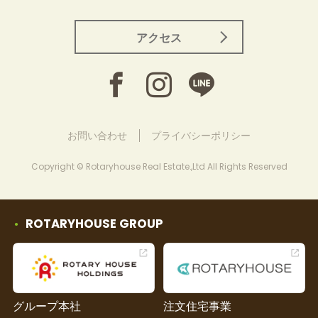
アクセス
お問い合わせ
プライバシーポリシー
Copyright © Rotaryhouse Real Estate.,Ltd All Rights Reserved
ROTARYHOUSE GROUP
グループ本社
注文住宅事業