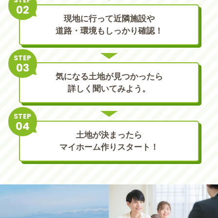
現地に行って近隣施設や
道路・環境もしっかり確認！
STEP
気になる土地が見つかったら
詳しく聞いてみよう。
STEP
土地が決まったら
マイホーム作りスタート！