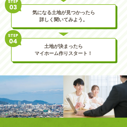
STEP
気になる土地が見つかったら
詳しく聞いてみよう。
STEP
土地が決まったら
マイホーム作りスタート！