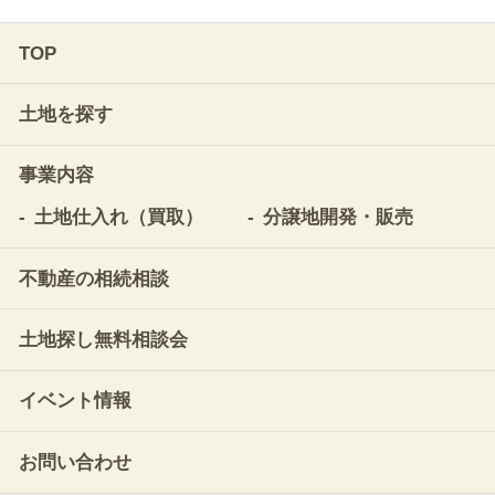
TOP
土地を探す
事業内容
土地仕入れ（買取）
分譲地開発・販売
不動産の相続相談
土地探し無料相談会
イベント情報
お問い合わせ