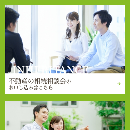
INHERITANCE
不動産の相続相談会
の
お申し込みはこちら