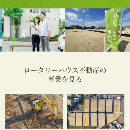
ロータリーハウス不動産の
事業を見る