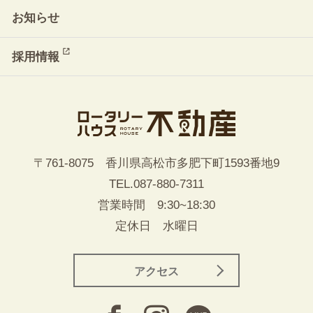
お知らせ
採用情報
〒761-8075 香川県高松市多肥下町1593番地9
TEL.
087-880-7311
営業時間 9:30~18:30
定休日 水曜日
アクセス