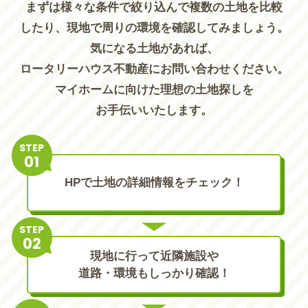
まずは様々な条件で絞り込んで複数の土地を比較
したり、現地で周りの環境を確認してみましょう。
気になる土地があれば、
ロータリーハウス不動産にお問い合わせください。
マイホームに向けた理想の土地探しを
お手伝いいたします。
STEP
HPで土地の詳細情報をチェック！
STEP
現地に行って近隣施設や
道路・環境もしっかり確認！