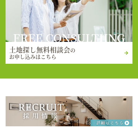
FREE CONSULTIING
土地探し無料相談会
の
お申し込みはこちら