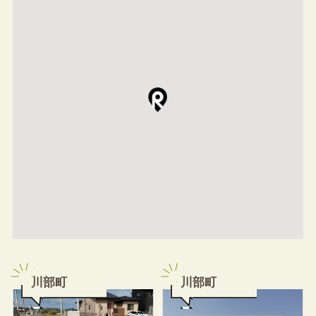
川部町
川部町